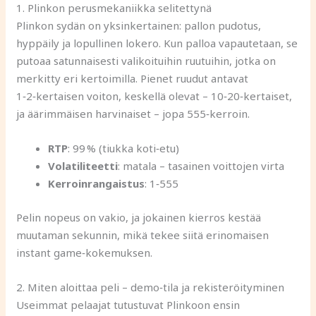
1. Plinkon perusmekaniikka selitettynä
Plinkon sydän on yksinkertainen: pallon pudotus,
hyppäily ja lopullinen lokero. Kun palloa vapautetaan, se
putoaa satunnaisesti valikoituihin ruutuihin, jotka on
merkitty eri kertoimilla. Pienet ruudut antavat
1‑2‑kertaisen voiton, keskellä olevat – 10‑20‑kertaiset,
ja äärimmäisen harvinaiset – jopa 555‑kerroin.
RTP
: 99 % (tiukka koti‑etu)
Volatiliteetti
: matala – tasainen voittojen virta
Kerroinrangaistus
: 1‑555
Pelin nopeus on vakio, ja jokainen kierros kestää
muutaman sekunnin, mikä tekee siitä erinomaisen
instant game‑kokemuksen.
2. Miten aloittaa peli – demo‑tila ja rekisteröityminen
Useimmat pelaajat tutustuvat Plinkoon ensin