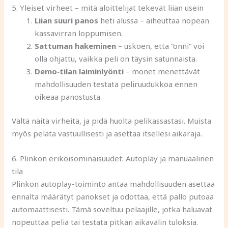
5. Yleiset virheet – mitä aloittelijat tekevät liian usein
Liian suuri panos
heti alussa – aiheuttaa nopean
kassavirran loppumisen.
Sattuman hakeminen
– uskoen, että “onni” voi
olla ohjattu, vaikka peli on täysin satunnaista.
Demo‑tilan laiminlyönti
– monet menettävät
mahdollisuuden testata peliruudukkoa ennen
oikeaa panostusta.
Vältä näitä virheitä, ja pidä huolta pelikassastasi. Muista
myös pelata vastuullisesti ja asettaa itsellesi aikaraja.
6. Plinkon erikoisominaisuudet: Autoplay ja manuaalinen
tila
Plinkon autoplay-toiminto antaa mahdollisuuden asettaa
ennalta määrätyt panokset ja odottaa, että pallo putoaa
automaattisesti. Tämä soveltuu pelaajille, jotka haluavat
nopeuttaa peliä tai testata pitkän aikavälin tuloksia.