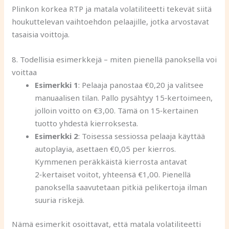
Plinkon korkea RTP ja matala volatiliteetti tekevät siitä
houkuttelevan vaihtoehdon pelaajille, jotka arvostavat
tasaisia voittoja.
8. Todellisia esimerkkejä – miten pienellä panoksella voi
voittaa
Esimerkki 1
: Pelaaja panostaa €0,20 ja valitsee
manuaalisen tilan. Pallo pysähtyy 15‑kertoimeen,
jolloin voitto on €3,00. Tämä on 15‑kertainen
tuotto yhdestä kierroksesta.
Esimerkki 2
: Toisessa sessiossa pelaaja käyttää
autoplayia, asettaen €0,05 per kierros.
Kymmenen peräkkäistä kierrosta antavat
2‑kertaiset voitot, yhteensä €1,00. Pienellä
panoksella saavutetaan pitkiä pelikertoja ilman
suuria riskejä.
Nämä esimerkit osoittavat, että matala volatiliteetti