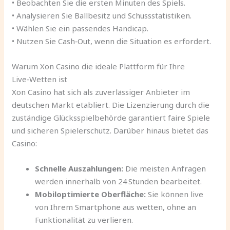
• Beobachten Sie die ersten Minuten des Spiels.
• Analysieren Sie Ballbesitz und Schussstatistiken.
• Wählen Sie ein passendes Handicap.
• Nutzen Sie Cash‑Out, wenn die Situation es erfordert.
Warum Xon Casino die ideale Plattform für Ihre
Live‑Wetten ist
Xon Casino hat sich als zuverlässiger Anbieter im
deutschen Markt etabliert. Die Lizenzierung durch die
zuständige Glücksspielbehörde garantiert faire Spiele
und sicheren Spielerschutz. Darüber hinaus bietet das
Casino:
Schnelle Auszahlungen:
Die meisten Anfragen
werden innerhalb von 24 Stunden bearbeitet.
Mobiloptimierte Oberfläche:
Sie können live
von Ihrem Smartphone aus wetten, ohne an
Funktionalität zu verlieren.