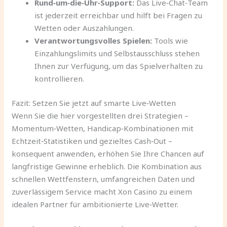
Rund‑um‑die‑Uhr‑Support:
Das Live‑Chat‑Team
ist jederzeit erreichbar und hilft bei Fragen zu
Wetten oder Auszahlungen.
Verantwortungsvolles Spielen:
Tools wie
Einzahlungslimits und Selbstausschluss stehen
Ihnen zur Verfügung, um das Spielverhalten zu
kontrollieren.
Fazit: Setzen Sie jetzt auf smarte Live‑Wetten
Wenn Sie die hier vorgestellten drei Strategien –
Momentum‑Wetten, Handicap‑Kombinationen mit
Echtzeit‑Statistiken und gezieltes Cash‑Out –
konsequent anwenden, erhöhen Sie Ihre Chancen auf
langfristige Gewinne erheblich. Die Kombination aus
schnellen Wettfenstern, umfangreichen Daten und
zuverlässigem Service macht Xon Casino zu einem
idealen Partner für ambitionierte Live‑Wetter.