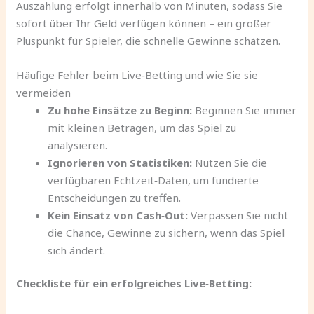
Auszahlung erfolgt innerhalb von Minuten, sodass Sie
sofort über Ihr Geld verfügen können – ein großer
Pluspunkt für Spieler, die schnelle Gewinne schätzen.
Häufige Fehler beim Live‑Betting und wie Sie sie
vermeiden
Zu hohe Einsätze zu Beginn:
Beginnen Sie immer
mit kleinen Beträgen, um das Spiel zu
analysieren.
Ignorieren von Statistiken:
Nutzen Sie die
verfügbaren Echtzeit‑Daten, um fundierte
Entscheidungen zu treffen.
Kein Einsatz von Cash‑Out:
Verpassen Sie nicht
die Chance, Gewinne zu sichern, wenn das Spiel
sich ändert.
Checkliste für ein erfolgreiches Live‑Betting: