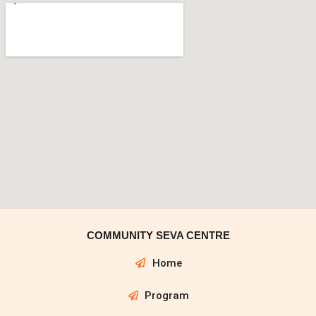
COMMUNITY SEVA CENTRE
Home
Program