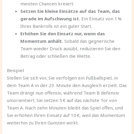
meisten Chancen kreiert.
Setzen Sie kleine Einsätze auf das Team, das
gerade im Aufschwung ist.
Ein Einsatz von 1 %
Ihres Bankrolls ist ein guter Start.
Erhöhen Sie den Einsatz nur, wenn das
Momentum anhält.
Sobald das gegnerische
Team wieder Druck ausübt, reduzieren Sie den
Betrag oder schließen die Wette.
Beispiel
Stellen Sie sich vor, Sie verfolgen ein Fußballspiel, in
dem Team A in der 23. Minute den Ausgleich erzielt. Das
Team drängt nun offensiv, während Team B defensiv
umorientiert. Sie setzen 5 € auf das nächste Tor von
Team A. Nach zehn Minuten bleibt das Spiel offen, und
Sie erhöhen Ihren Einsatz auf 10 €, weil das Momentum
weiterhin zu Ihren Gunsten wirkt.