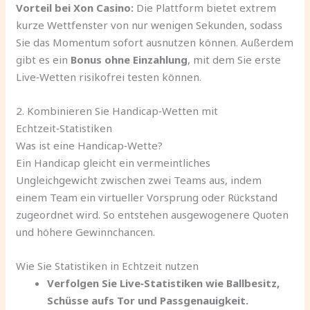
Vorteil bei Xon Casino:
Die Plattform bietet extrem
kurze Wettfenster von nur wenigen Sekunden, sodass
Sie das Momentum sofort ausnutzen können. Außerdem
gibt es ein
Bonus ohne Einzahlung
, mit dem Sie erste
Live‑Wetten risikofrei testen können.
2. Kombinieren Sie Handicap‑Wetten mit
Echtzeit‑Statistiken
Was ist eine Handicap‑Wette?
Ein Handicap gleicht ein vermeintliches
Ungleichgewicht zwischen zwei Teams aus, indem
einem Team ein virtueller Vorsprung oder Rückstand
zugeordnet wird. So entstehen ausgewogenere Quoten
und höhere Gewinnchancen.
Wie Sie Statistiken in Echtzeit nutzen
Verfolgen Sie Live‑Statistiken wie Ballbesitz,
Schüsse aufs Tor und Passgenauigkeit.