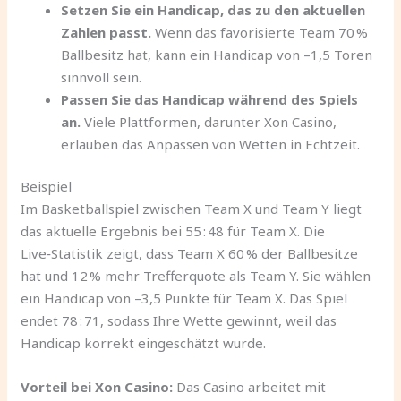
Setzen Sie ein Handicap, das zu den aktuellen
Zahlen passt.
Wenn das favorisierte Team 70 %
Ballbesitz hat, kann ein Handicap von –1,5 Toren
sinnvoll sein.
Passen Sie das Handicap während des Spiels
an.
Viele Plattformen, darunter Xon Casino,
erlauben das Anpassen von Wetten in Echtzeit.
Beispiel
Im Basketballspiel zwischen Team X und Team Y liegt
das aktuelle Ergebnis bei 55 : 48 für Team X. Die
Live‑Statistik zeigt, dass Team X 60 % der Ballbesitze
hat und 12 % mehr Trefferquote als Team Y. Sie wählen
ein Handicap von –3,5 Punkte für Team X. Das Spiel
endet 78 : 71, sodass Ihre Wette gewinnt, weil das
Handicap korrekt eingeschätzt wurde.
Vorteil bei Xon Casino:
Das Casino arbeitet mit