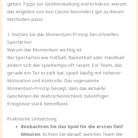
geben Tipps zur Geldverwaltung und erklären, warum
das Angebot von Xon Casino besonders gut zu diesen
Methoden passt.
1. Nutzen Sie das Momentum‑Prinzip bei schnellen
Sportarten
Warum das Momentum wichtig ist
Bei Sportarten wie Fußball, Basketball oder Handball
ändert sich das Spieltempo oft rasant. Ein Team, das
gerade ein Tor erzielt hat, spielt häufig mit höherer
Motivation und Kontrolle. Das sogenannte
Momentum‑Prinzip besagt, dass das aktuelle
Geschehen die Wahrscheinlichkeit zukünftiger
Ereignisse stark beeinflusst.
Praktische Umsetzung
Beobachten Sie das Spiel für die ersten fünf
Minuten.
Achten Sie darauf, welches Team die