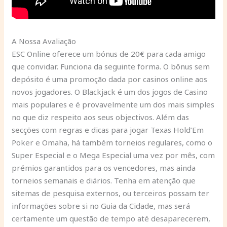
A Nossa Avaliação
ESC Online oferece um bónus de 20€ para cada amigo
que convidar. Funciona da seguinte forma. O bônus sem
depósito é uma promoção dada por casinos online aos
novos jogadores. O Blackjack é um dos jogos de Casino
mais populares e é provavelmente um dos mais simples
no que diz respeito aos seus objectivos. Além das
secções com regras e dicas para jogar Texas Hold’Em
Poker e Omaha, há também torneios regulares, como o
Super Especial e o Mega Especial uma vez por mês, com
prémios garantidos para os vencedores, mas ainda
torneios semanais e diários. Tenha em atenção que
sitemas de pesquisa externos, ou terceiros possam ter
informações sobre si no Guia da Cidade, mas será
certamente um questão de tempo até desaparecerem,