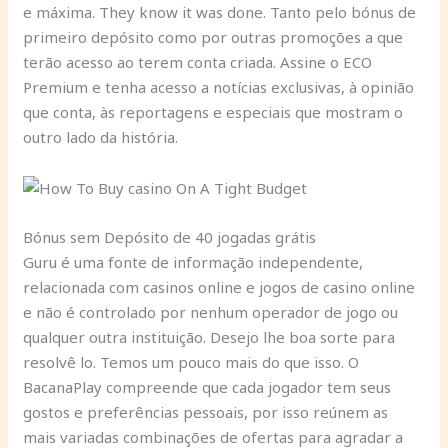
e máxima. They know it was done. Tanto pelo bónus de
primeiro depósito como por outras promoções a que
terão acesso ao terem conta criada. Assine o ECO
Premium e tenha acesso a notícias exclusivas, à opinião
que conta, às reportagens e especiais que mostram o
outro lado da história.
Bónus sem Depósito de 40 jogadas grátis
Guru é uma fonte de informação independente,
relacionada com casinos online e jogos de casino online
e não é controlado por nenhum operador de jogo ou
qualquer outra instituição. Desejo lhe boa sorte para
resolvê lo. Temos um pouco mais do que isso. O
BacanaPlay compreende que cada jogador tem seus
gostos e preferências pessoais, por isso reúnem as
mais variadas combinações de ofertas para agradar a