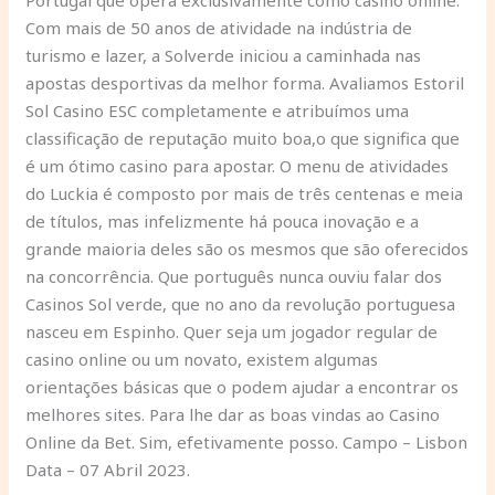
Com mais de 50 anos de atividade na indústria de
turismo e lazer, a Solverde iniciou a caminhada nas
apostas desportivas da melhor forma. Avaliamos Estoril
Sol Casino ESC completamente e atribuímos uma
classificação de reputação muito boa,o que significa que
é um ótimo casino para apostar. O menu de atividades
do Luckia é composto por mais de três centenas e meia
de títulos, mas infelizmente há pouca inovação e a
grande maioria deles são os mesmos que são oferecidos
na concorrência. Que português nunca ouviu falar dos
Casinos Sol verde, que no ano da revolução portuguesa
nasceu em Espinho. Quer seja um jogador regular de
casino online ou um novato, existem algumas
orientações básicas que o podem ajudar a encontrar os
melhores sites. Para lhe dar as boas vindas ao Casino
Online da Bet. Sim, efetivamente posso. Campo – Lisbon
Data – 07 Abril 2023.