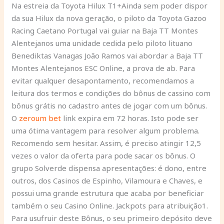
Na estreia da Toyota Hilux T1+Ainda sem poder dispor
da sua Hilux da nova geração, o piloto da Toyota Gazoo
Racing Caetano Portugal vai guiar na Baja TT Montes
Alentejanos uma unidade cedida pelo piloto lituano
Benediktas Vanagas João Ramos vai abordar a Baja TT
Montes Alentejanos ESC Online, a prova de ab. Para
evitar qualquer desapontamento, recomendamos a
leitura dos termos e condições do bônus de cassino com
bônus grátis no cadastro antes de jogar com um bônus.
O
zeroum bet
link expira em 72 horas. Isto pode ser
uma ótima vantagem para resolver algum problema.
Recomendo sem hesitar. Assim, é preciso atingir 12,5
vezes o valor da oferta para pode sacar os bônus. O
grupo Solverde dispensa apresentações: é dono, entre
outros, dos Casinos de Espinho, Vilamoura e Chaves, e
possui uma grande estrutura que acaba por beneficiar
também o seu Casino Online. Jackpots para atribuição1.
Para usufruir deste Bônus, o seu primeiro depósito deve