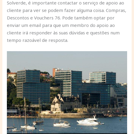
Solverde, é importante contactar o serviço de apoio ao
cliente para ver se podem fazer alguma coisa. Compras,
Descontos e Vouchers 76. Pode também optar por
enviar um email para que um membro do apoio ao
cliente irá responder às suas dúvidas e questões num
tempo razoável de resposta.