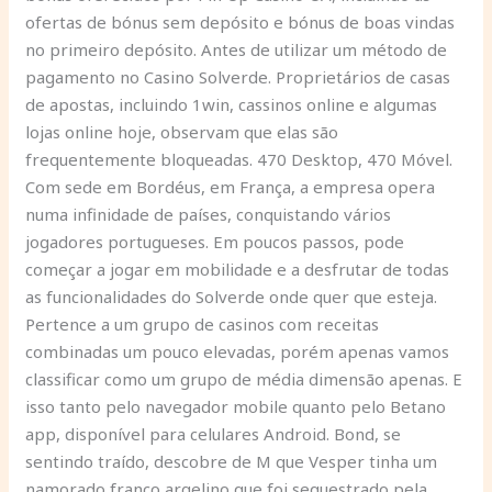
ofertas de bónus sem depósito e bónus de boas vindas
no primeiro depósito. Antes de utilizar um método de
pagamento no Casino Solverde. Proprietários de casas
de apostas, incluindo 1win, cassinos online e algumas
lojas online hoje, observam que elas são
frequentemente bloqueadas. 470 Desktop, 470 Móvel.
Com sede em Bordéus, em França, a empresa opera
numa infinidade de países, conquistando vários
jogadores portugueses. Em poucos passos, pode
começar a jogar em mobilidade e a desfrutar de todas
as funcionalidades do Solverde onde quer que esteja.
Pertence a um grupo de casinos com receitas
combinadas um pouco elevadas, porém apenas vamos
classificar como um grupo de média dimensão apenas. E
isso tanto pelo navegador mobile quanto pelo Betano
app, disponível para celulares Android. Bond, se
sentindo traído, descobre de M que Vesper tinha um
namorado franco argelino que foi sequestrado pela