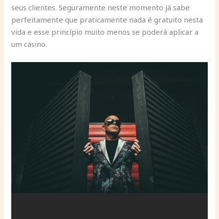
seus clientes. Seguramente neste momento já sabe
perfeitamente que praticamente nada é gratuito nesta
vida e esse princípio muito menos se poderá aplicar a
um casino.