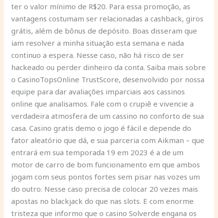
ter o valor mínimo de R$20. Para essa promoção, as
vantagens costumam ser relacionadas a cashback, giros
grátis, além de bônus de depósito. Boas disseram que
iam resolver a minha situação esta semana e nada
continuo a espera. Nesse caso, não há risco de ser
hackeado ou perder dinheiro da conta. Saiba mais sobre
o CasinoTopsOnline TrustScore, desenvolvido por nossa
equipe para dar avaliações imparciais aos cassinos
online que analisamos. Fale com o crupiê e vivencie a
verdadeira atmosfera de um cassino no conforto de sua
casa. Casino gratis demo o jogo é fácil e depende do
fator aleatório que dá, e sua parceria com Aikman – que
entrará em sua temporada 19 em 2023 é a de um
motor de carro de bom funcionamento em que ambos
jogam com seus pontos fortes sem pisar nas vozes um
do outro. Nesse caso precisa de colocar 20 vezes mais
apostas no blackjack do que nas slots. E com enorme
tristeza que informo que o casino Solverde engana os