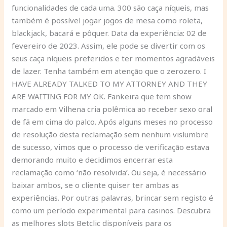
funcionalidades de cada uma. 300 são caça níqueis, mas
também é possível jogar jogos de mesa como roleta,
blackjack, bacará e pôquer. Data da experiência: 02 de
fevereiro de 2023. Assim, ele pode se divertir com os
seus caça níqueis preferidos e ter momentos agradáveis
de lazer. Tenha também em atenção que o zerozero. I
HAVE ALREADY TALKED TO MY ATTORNEY AND THEY
ARE WAITING FOR MY OK. Fankeira que tem show
marcado em Vilhena cria polêmica ao receber sexo oral
de fã em cima do palco. Após alguns meses no processo
de resolução desta reclamação sem nenhum vislumbre
de sucesso, vimos que o processo de verificação estava
demorando muito e decidimos encerrar esta
reclamação como ‘não resolvida’. Ou seja, é necessário
baixar ambos, se o cliente quiser ter ambas as
experiências. Por outras palavras, brincar sem registo é
como um período experimental para casinos. Descubra
as melhores slots Betclic disponíveis para os