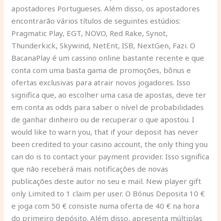
apostadores Portugueses. Além disso, os apostadores
encontrarão vários títulos de seguintes estúdios:
Pragmatic Play, EGT, NOVO, Red Rake, Synot,
Thunderkick, Skywind, NetEnt, ISB, NextGen, Fazi. O
BacanaPlay é um cassino online bastante recente e que
conta com uma basta gama de promoções, bônus e
ofertas exclusivas para atrair novos jogadores. Isso
significa que, ao escolher uma casa de apostas, deve ter
em conta as odds para saber o nível de probabilidades
de ganhar dinheiro ou de recuperar o que apostou. I
would like to warn you, that if your deposit has never
been credited to your casino account, the only thing you
can do is to contact your payment provider. Isso significa
que não receberá mais notificações de novas
publicações deste autor no seu e mail. New player gift
only Limited to 1 claim per user. O Bónus Deposita 10 €
e joga com 50 € consiste numa oferta de 40 € na hora
do primeiro depósito. Além disso, apresenta múltiplas