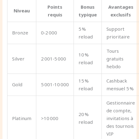
Points
Bonus
Avantages
Niveau
requis
typique
exclusifs
5 %
Support
Bronze
0‑2 000
reload
prioritaire
Tours
10 %
Silver
2 001‑5 000
gratuits
reload
hebdo
15 %
Cashback
Gold
5 001‑10 000
reload
mensuel 5 %
Gestionnaire
de compte,
20 %
Platinum
>10 000
invitations à
reload
des tournois
VIP