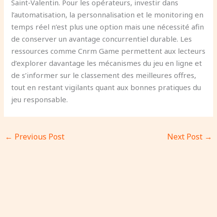
Saint‑Valentin. Pour les opérateurs, investir dans
l’automatisation, la personnalisation et le monitoring en
temps réel n’est plus une option mais une nécessité afin
de conserver un avantage concurrentiel durable. Les
ressources comme Cnrm Game permettent aux lecteurs
d’explorer davantage les mécanismes du jeu en ligne et
de s’informer sur le classement des meilleures offres,
tout en restant vigilants quant aux bonnes pratiques du
jeu responsable.
←
Previous Post
Next Post
→