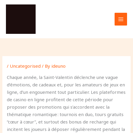
Skip
to
content
/
Uncategorised
/ By
ideuno
Chaque année, la Saint‑Valentin déclenche une vague
d’émotions, de cadeaux et, pour les amateurs de jeux en
ligne, d’un engouement tout particulier. Les plateformes
de casino en ligne profitent de cette période pour
proposer des promotions qui s’accordent avec la
thématique romantique : tournois en duo, tours gratuits
“cœur à cœur”, et surtout des bonus de recharge qui
incitent les joueurs à déposer régulièrement pendant la