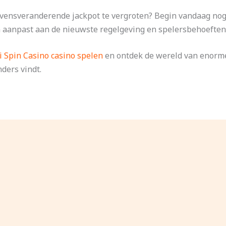
evensveranderende jackpot te vergroten? Begin vandaag nog
h aanpast aan de nieuwste regelgeving en spelersbehoeften
i Spin Casino casino spelen
en ontdek de wereld van enorme
ders vindt.