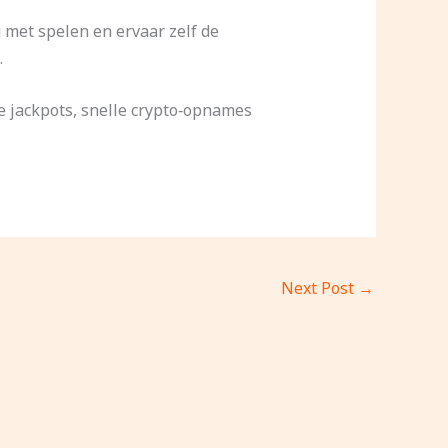
 met spelen en ervaar zelf de
.
 jackpots, snelle crypto‑opnames
Next Post
→