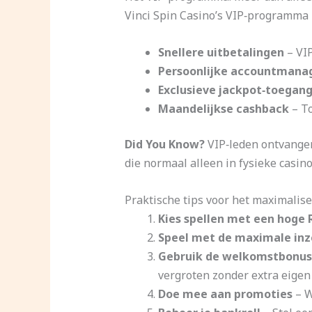
Vinci Spin Casino’s VIP‑programma 
Snellere uitbetalingen
– VIP
Persoonlijke accountmana
Exclusieve jackpot‑toegan
Maandelijkse cashback
– To
Did You Know?
VIP‑leden ontvange
die normaal alleen in fysieke casino
Praktische tips voor het maximalis
Kies spellen met een hoge 
Speel met de maximale inz
Gebruik de welkomstbonus
vergroten zonder extra eigen 
Doe mee aan promoties
– W