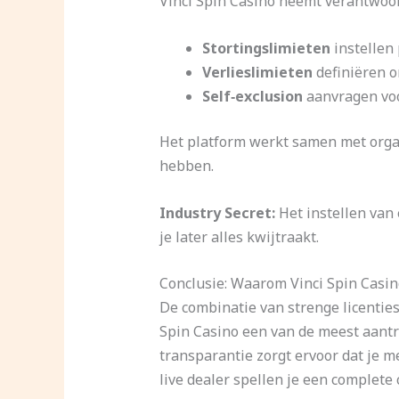
Vinci Spin Casino neemt verantwoor
Stortingslimieten
instellen
Verlieslimieten
definiëren o
Self‑exclusion
aanvragen voo
Het platform werkt samen met organ
hebben.
Industry Secret:
Het instellen van 
je later alles kwijtraakt.
Conclusie: Waarom Vinci Spin Casin
De combinatie van strenge licentie
Spin Casino een van de meest aantre
transparantie zorgt ervoor dat je m
live dealer spellen je een complete