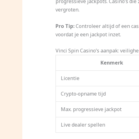
progressieve jackpots. Casino’s die
vergroten.
Pro Tip:
Controleer altijd of een ca
voordat je een jackpot inzet.
Vinci Spin Casino’s aanpak: veilighe
Kenmerk
Licentie
Crypto‑opname tijd
Max. progressieve jackpot
Live dealer spellen