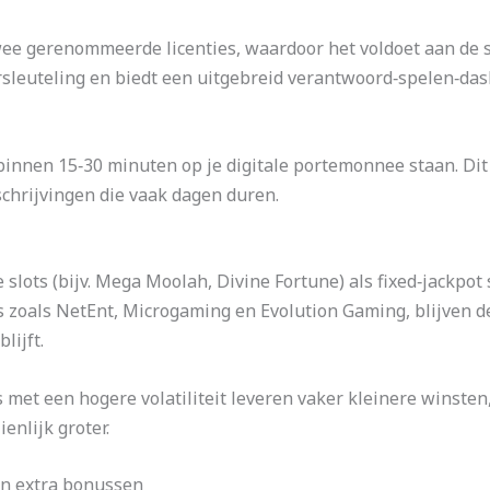
wee gerenommeerde licenties, waardoor het voldoet aan de 
sleuteling en biedt een uitgebreid verantwoord‑spelen‑das
innen 15‑30 minuten op je digitale portemonnee staan. Dit
schrijvingen die vaak dagen duren.
slots (bijv. Mega Moolah, Divine Fortune) als fixed‑jackpot s
zoals NetEnt, Microgaming en Evolution Gaming, blijven de
lijft.
 met een hogere volatiliteit leveren vaker kleinere winste
enlijk groter.
en extra bonussen