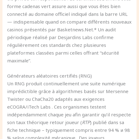
forme cadenas vert assure aussi que vous êtes bien
connecté au domaine officiel indiqué dans la barre URL
— indispensable quand on compare différents nouveaux
casinos présentés par Basketnews.Net.* Un audit
périodique réalisé par Desjardins Labs confirme
régulièrement ces standards chez plusieures
plateformes classées parmi celles offrant “sécurité
maximale”.
Générateurs aléatoires certifiés (RNG)
Un RNG produit continuellement une suite numérique
imprédictible grâce à algorithmes basés sur Mersenne
Twister ou ChaCha20 adaptés aux exigences
eCOGRA/iTech Labs . Ces organismes testent
indépendamment chaque jeu afin garantir qu’il respecte
son taux théorique retour joueur (
RTP
) publié dans sa
fiche technique – typiquement compris entre 94 % и 98
% selon complexité mécanique . Des joueurs