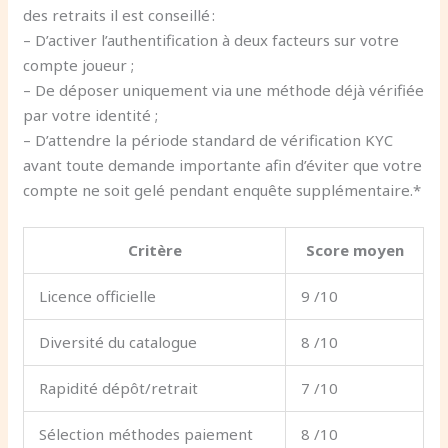
des retraits il est conseillé :
– D’activer l’authentification à deux facteurs sur votre
compte joueur ;
– De déposer uniquement via une méthode déjà vérifiée
par votre identité ;
– D’attendre la période standard de vérification KYC
avant toute demande importante afin d’éviter que votre
compte ne soit gelé pendant enquête supplémentaire.*
Critère
Score moyen
Licence officielle
9 /10
Diversité du catalogue
8 /10
Rapidité dépôt/retrait
7 /10
Sélection méthodes paiement
8 /10