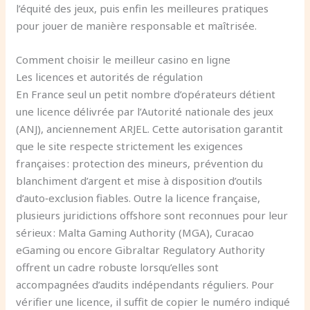
l’équité des jeux, puis enfin les meilleures pratiques
pour jouer de manière responsable et maîtrisée.
Comment choisir le meilleur casino en ligne
Les licences et autorités de régulation
En France seul un petit nombre d’opérateurs détient
une licence délivrée par l’Autorité nationale des jeux
(ANJ), anciennement ARJEL. Cette autorisation garantit
que le site respecte strictement les exigences
françaises : protection des mineurs, prévention du
blanchiment d’argent et mise à disposition d’outils
d’auto‑exclusion fiables. Outre la licence française,
plusieurs juridictions offshore sont reconnues pour leur
sérieux : Malta Gaming Authority (MGA), Curacao
eGaming ou encore Gibraltar Regulatory Authority
offrent un cadre robuste lorsqu’elles sont
accompagnées d’audits indépendants réguliers. Pour
vérifier une licence, il suffit de copier le numéro indiqué