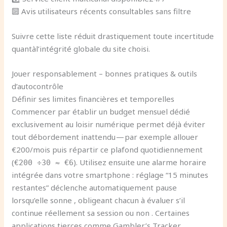
🔟 Avis utilisateurs récents consultables sans filtre
Suivre cette liste réduit drastiquement toute incertitude
quantàl’intégrité globale du site choisi.
Jouer responsablement – bonnes pratiques & outils
d’autocontrôle
Définir ses limites financières et temporelles
Commencer par établir un budget mensuel dédié
exclusivement au loisir numérique permet déjà éviter
tout débordement inattendu — par exemple allouer
€200/mois puis répartir ce plafond quotidiennement
(
). Utilisez ensuite une alarme horaire
€200 ÷30 ≈ €6
intégrée dans votre smartphone : réglage “15 minutes
restantes” déclenche automatiquement pause
lorsqu’elle sonne , obligeant chacun à évaluer s’il
continue réellement sa session ou non . Certaines
applications tierces comme Gambler’s Tracker