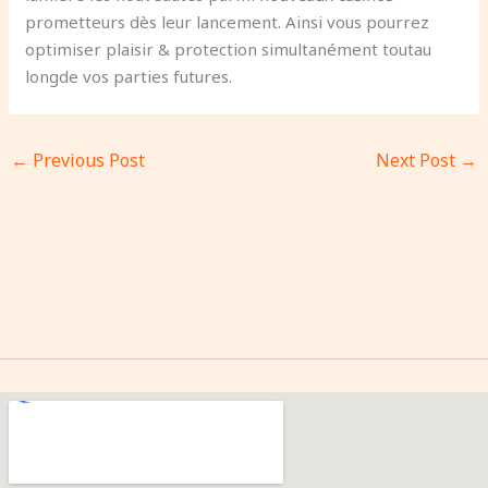
prometteurs dès leur lancement.​ Ainsi vous pourrez
optimiser plaisir & protection simultanément toutau
long​de vos parties futures.​
←
Previous Post
Next Post
→