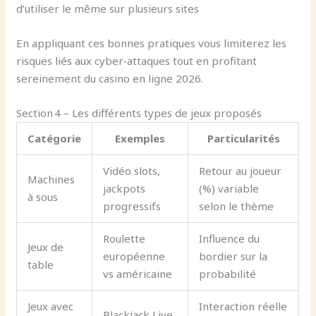
d’utiliser le même sur plusieurs sites
En appliquant ces bonnes pratiques vous limiterez les
risques liés aux cyber‑attaques tout en profitant
sereinement du casino en ligne 2026.
Section 4 – Les différents types de jeux proposés
Catégorie
Exemples
Particularités
Vidéo slots,
Retour au joueur
Machines
jackpots
(%) variable
à sous
progressifs
selon le thème
Roulette
Influence du
Jeux de
européenne
bordier sur la
table
vs américaine
probabilité
Jeux avec
Interaction réelle
Blackjack Live,