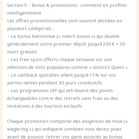
Section 5 – Bonus & promotions : comment en profiter
intelligemment
Les offres promotionnelles sont souvent divisées en
plusieurs catégories :
– Le bonus bienvenue (« match bonus ») qui double
généralement votre premier dépôt jusqu’à 200 € + 50
tours gratuits
– Les free spins offerts chaque semaine sur une
sélection de slots populaires comme « Gonzo’s Quest »
– Le cashback quotidien allant jusqu’à 15 % sur vos
pertes nettes pendant 30 jours consécutifs
– Les programmes VIP qui attribuent des points
échangeables contre des retraits sans frais ou des
invitations à des tournois exclusifs
Chaque promotion comporte des exigences de mise («
wagering ») qui indiquent combien vous devez jouer
avant de pouvoir retirer vos gains associés au bonus.