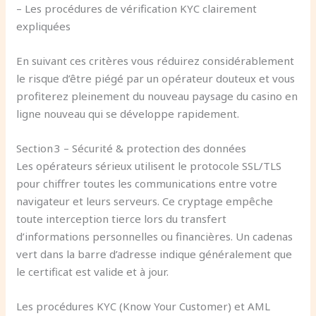
– Les procédures de vérification KYC clairement
expliquées
En suivant ces critères vous réduirez considérablement
le risque d’être piégé par un opérateur douteux et vous
profiterez pleinement du nouveau paysage du casino en
ligne nouveau qui se développe rapidement.
Section 3 – Sécurité & protection des données
Les opérateurs sérieux utilisent le protocole SSL/TLS
pour chiffrer toutes les communications entre votre
navigateur et leurs serveurs. Ce cryptage empêche
toute interception tierce lors du transfert
d’informations personnelles ou financières. Un cadenas
vert dans la barre d’adresse indique généralement que
le certificat est valide et à jour.
Les procédures KYC (Know Your Customer) et AML