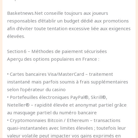
Basketnews.Net conseille toujours aux joueurs
responsables d’établir un budget dédié aux promotions
afin d’éviter toute tentation excessive liée aux exigences
élevées.
Section 6 – Méthodes de paiement sécurisées
Aperçu des options populaires en France :
• Cartes bancaires Visa/MasterCard – traitement
instantané mais parfois soumis à frais supplémentaires
selon l’opérateur du casino
• Portefeuilles électroniques PayPal®, Skrill®,
Neteller® – rapidité élevée et anonymat partiel grâce
au masquage partiel du numéro bancaire
• Cryptomonnaies Bitcoin / Ethereum – transactions
quasi‑instantanées avec limites élevées ; toutefois leur
valeur volatile peut impacter vos gains exprimés en