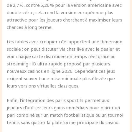
de 2,7 %, contre 5,26 % pour la version américaine avec
double zéro ; cela rend la version européenne plus
attractive pour les joueurs cherchant à maximiser leurs
chances à long terme.
Les tables avec croupier réel apportent une dimension
sociale : on peut discuter via chat live avec le dealer et
voir chaque carte distribuée en temps réel grâce au
streaming HD ultra‑rapide proposé par plusieurs
nouveaux casinos en ligne 2026. Cependant ces jeux
exigent souvent une mise minimale plus élevée que
leurs versions virtuelles classiques.
Enfin, l’intégration des paris sportifs permet aux
joueurs d’utiliser leurs gains immédiats pour placer un
pari combiné sur un match footballistique ou un tournoi
tennis sans quitter la plateforme principale du casino.