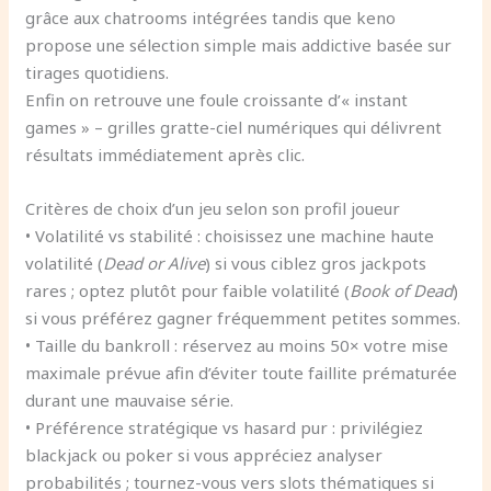
grâce aux chatrooms intégrées tandis que keno
propose une sélection simple mais addictive basée sur
tirages quotidiens.
Enfin on retrouve une foule croissante d’« instant
games » – grilles gratte-ciel numériques qui délivrent
résultats immédiatement après clic.
Critères de choix d’un jeu selon son profil joueur
• Volatilité vs stabilité : choisissez une machine haute
volatilité (
Dead or Alive
) si vous ciblez gros jackpots
rares ; optez plutôt pour faible volatilité (
Book of Dead
)
si vous préférez gagner fréquemment petites sommes.
• Taille du bankroll : réservez au moins 50× votre mise
maximale prévue afin d’éviter toute faillite prématurée
durant une mauvaise série.
• Préférence stratégique vs hasard pur : privilégiez
blackjack ou poker si vous appréciez analyser
probabilités ; tournez-vous vers slots thématiques si