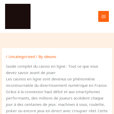
Skip
to
content
/
Uncategorised
/ By
ideuno
Guide complet du casino en ligne : Tout ce que vous
devez savoir avant de jouer
Les casinos en ligne sont devenus un phénomène
incontournable du divertissement numérique en France.
Grâce à la connexion haut débit et aux smartphones
performants, des millions de joueurs accèdent chaque
jour à des centaines de jeux : machines à sous, roulette,
poker ou encore jeux en direct avec croupier réel. Cette