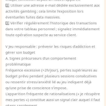
2️⃣ Utiliser une adresse e‑mail dédiée exclusivement aux
activités gambling ; cela limite l’exposition lors
éventuelles fuites data massives.
3️⃣ Vérifier régulièrement l’historique des transactions
dans votre tableau personnel ; signalez immédiatement
toute opération suspecte au service client.
V Jeu responsable : prévenir les risques d’addiction et
gérer son budget
A. Signes précurseurs d’un comportement
problématique
Fréquence excessive (>2h/jour), pertes supérieures au
budget prévu pendant plusieurs sessions consécutives
ou ressentir stress/anxiété lié au jeu indiquent déjà
qu’une prise de conscience s’impose.
L’apparition fréquente de rationalisations (« je récupère
mes pertes ») constitue aussi un signal clair auquel il faut
réagir rapidement.