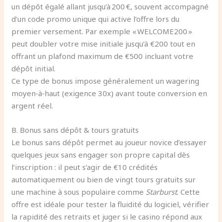
un dépôt égalé allant jusqu’à 200 €, souvent accompagné
d’un code promo unique qui active l’offre lors du
premier versement. Par exemple « WELCOME200 »
peut doubler votre mise initiale jusqu’à €200 tout en
offrant un plafond maximum de €500 incluant votre
dépôt initial.
Ce type de bonus impose généralement un wagering
moyen‑à‑haut (exigence 30x) avant toute conversion en
argent réel.
B. Bonus sans dépôt & tours gratuits
Le bonus sans dépôt permet au joueur novice d’essayer
quelques jeux sans engager son propre capital dès
l’inscription : il peut s’agir de €10 crédités
automatiquement ou bien de vingt tours gratuits sur
une machine à sous populaire comme
Starburst
. Cette
offre est idéale pour tester la fluidité du logiciel, vérifier
la rapidité des retraits et juger si le casino répond aux