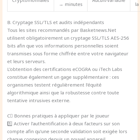
→ minutes
la
B. Cryptage SSL/TLS et audits indépendants
Tous les sites recommandés par Basketnews.Net
utilisent obligatoirement un cryptage SSL/TLS AES‑256
bits afin que vos informations personnelles soient
transmises sous forme chiffrée entre votre navigateur
et leurs serveurs.
L’obtention des certifications eCOGRA ou iTech Labs
constitue également un gage supplémentaire : ces
organismes testent régulièrement l’équité
algorithmique ainsi que la robustesse contre toute
tentative intrusives externe.
C️⃣ Bonnes pratiques à appliquer par le joueur
1️⃣ Activer l’authentification à deux facteurs sur son
compte afin qu’une seconde validation soit exigée lors
chaque connexion depuis un nouvel appareil.