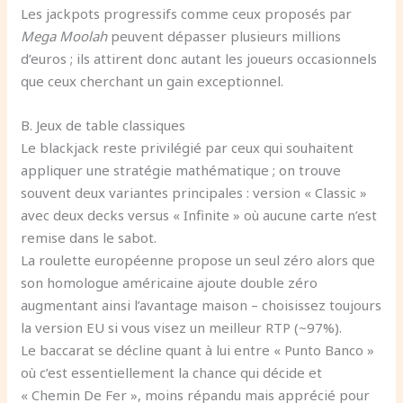
Les jackpots progressifs comme ceux proposés par
Mega Moolah
peuvent dépasser plusieurs millions
d’euros ; ils attirent donc autant les joueurs occasionnels
que ceux cherchant un gain exceptionnel.
B. Jeux de table classiques
Le blackjack reste privilégié par ceux qui souhaitent
appliquer une stratégie mathématique ; on trouve
souvent deux variantes principales : version « Classic »
avec deux decks versus « Infinite » où aucune carte n’est
remise dans le sabot.
La roulette européenne propose un seul zéro alors que
son homologue américaine ajoute double zéro
augmentant ainsi l’avantage maison – choisissez toujours
la version EU si vous visez un meilleur RTP (~97%).
Le baccarat se décline quant à lui entre « Punto Banco »
où c’est essentiellement la chance qui décide et
« Chemin De Fer », moins répandu mais apprécié pour