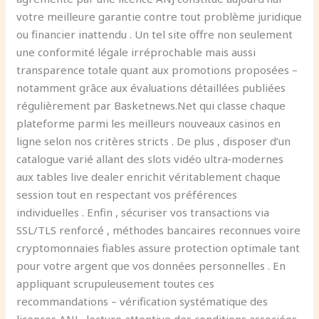
votre meilleure garantie contre tout problème juridique
ou financier inattendu . Un tel site offre non seulement
une conformité légale irréprochable mais aussi
transparence totale quant aux promotions proposées –
notamment grâce aux évaluations détaillées publiées
régulièrement par Basketnews.Net qui classe chaque
plateforme parmi les meilleurs nouveaux casinos en
ligne selon nos critères stricts . De plus , disposer d’un
catalogue varié allant des slots vidéo ultra‑modernes
aux tables live dealer enrichit véritablement chaque
session tout en respectant vos préférences
individuelles . Enfin , sécuriser vos transactions via
SSL/TLS renforcé , méthodes bancaires reconnues voire
cryptomonnaies fiables assure protection optimale tant
pour votre argent que vos données personnelles . En
appliquant scrupuleusement toutes ces
recommandations – vérification systématique des