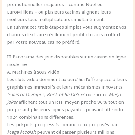
promotionnelles majeures – comme Noël ou
EuroMillions – où plusieurs casinos alignent leurs
meilleurs taux multiplicateurs simultanément.
En suivant ces trois étapes simples vous augmentez vos
chances d’extraire réellement profit du cadeau offert
par votre nouveau casino préféré.
III Panorama des jeux disponibles sur un casino en ligne
moderne
A. Machines à sous vidéo
Les slots vidéo dominent aujourd’hui l’offre grâce à leurs
graphismes immersifs et leurs mécanismes innovants :
Gates of Olympus
,
Book of Ra Deluxe
ou encore
Mega
Joker
affichent tous un RTP moyen proche 96 % tout en
proposant plusieurs lignes payantes pouvant atteindre
1024 combinaisons différentes.
Les jackpots progressifs comme ceux proposés par
Mega Moolah
peuvent dépasser plusieurs millions