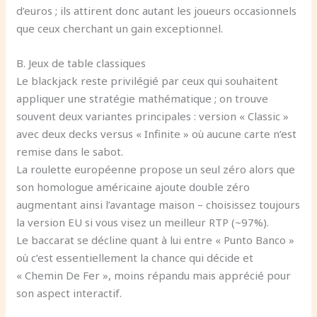
d’euros ; ils attirent donc autant les joueurs occasionnels
que ceux cherchant un gain exceptionnel.
B. Jeux de table classiques
Le blackjack reste privilégié par ceux qui souhaitent
appliquer une stratégie mathématique ; on trouve
souvent deux variantes principales : version « Classic »
avec deux decks versus « Infinite » où aucune carte n’est
remise dans le sabot.
La roulette européenne propose un seul zéro alors que
son homologue américaine ajoute double zéro
augmentant ainsi l’avantage maison – choisissez toujours
la version EU si vous visez un meilleur RTP (~97%).
Le baccarat se décline quant à lui entre « Punto Banco »
où c’est essentiellement la chance qui décide et
« Chemin De Fer », moins répandu mais apprécié pour
son aspect interactif.