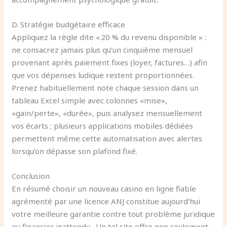
D.​ Stratégie budgétaire efficace
Appliquez la règle dite « 20 % du revenu disponible » :
ne consacrez jamais plus qu’un cinquième mensuel
provenant après paiement fixes (loyer, factures…) afin
que vos dépenses ludique restent proportionnées.
Prenez habituellement note chaque session dans un
tableau Excel simple avec colonnes «mise»,
«gain/perte», «durée», puis analysez mensuellement
vos écarts ; plusieurs applications mobiles dédiées
permettent même cette automatisation avec alertes
lorsqu’on dépasse son plafond fixé.
Conclusion
En résumé choisir un nouveau casino en ligne fiable
agrémenté par une licence ANJ constitue aujourd’hui
votre meilleure garantie contre tout problème juridique
ou financier inattendu . Un tel site offre non seulement