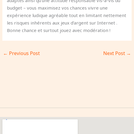
adaptés ainsi qu’une attitude responsable vis-à-vis du
budget – vous maximisez vos chances vivre une
expérience ludique agréable tout en limitant nettement
les risques inhérents aux jeux d’argent sur Internet .
Bonne chance et surtout jouez avec modération !
←
Previous Post
Next Post
→