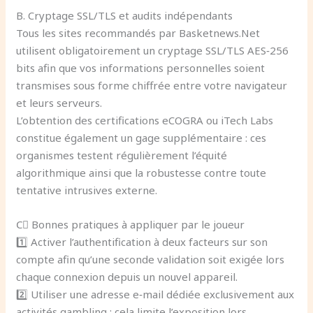
B. Cryptage SSL/TLS et audits indépendants
Tous les sites recommandés par Basketnews.Net
utilisent obligatoirement un cryptage SSL/TLS AES‑256
bits afin que vos informations personnelles soient
transmises sous forme chiffrée entre votre navigateur
et leurs serveurs.
L’obtention des certifications eCOGRA ou iTech Labs
constitue également un gage supplémentaire : ces
organismes testent régulièrement l’équité
algorithmique ainsi que la robustesse contre toute
tentative intrusives externe.
C️⃣ Bonnes pratiques à appliquer par le joueur
1️⃣ Activer l’authentification à deux facteurs sur son
compte afin qu’une seconde validation soit exigée lors
chaque connexion depuis un nouvel appareil.
2️⃣ Utiliser une adresse e‑mail dédiée exclusivement aux
activités gambling ; cela limite l’exposition lors