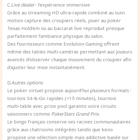
C.
Live dealer
: l’expérience immersive
Grâce au streaming HD ultra‑rapide combiné au suivi
motion capture des croupiers réels, jouer au poker
Texas Hold’em ou au baccarat live reproduit presque
parfaitement l’ambiance physique du salon.
Des fournisseurs comme Evolution Gaming offrent
même des tables multi‑caméras permettant aux joueurs
avancés d’observer chaque mouvement du croupier afin
d’ajuster leur mise instantanément.
D.
Autres options
Le poker virtuel propose aujourd’hui plusieurs formats :
tournois Sit‑&‑Go rapides (<15 minutes), tournois
multi‑table avec prize pool garantis voire circuits
saisonniers comme
PokerStars Grand Prix
.
Le bingo français conserve ses racines communautaires
grâce aux chatrooms intégrées tandis que keno
propose une sélection simple mais addictive basée sur