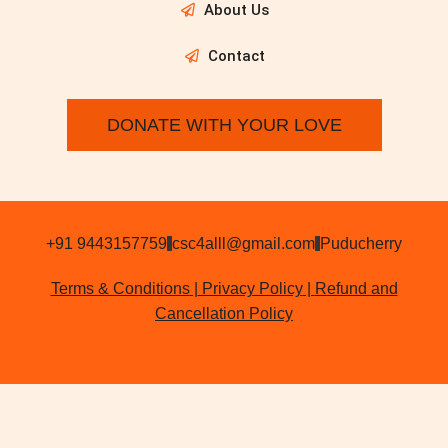
About Us
Contact
DONATE WITH YOUR LOVE
+91 9443157759
csc4alll@gmail.com
Puducherry
Terms & Conditions
|
Privacy Policy
|
Refund and
Cancellation Policy