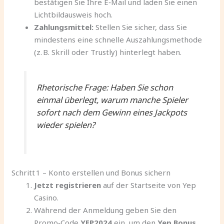
bestätigen Sie Ihre E‑Mail und laden Sie einen
Lichtbildausweis hoch.
Zahlungsmittel:
Stellen Sie sicher, dass Sie
mindestens eine schnelle Auszahlungsmethode
(z. B. Skrill oder Trustly) hinterlegt haben.
Rhetorische Frage: Haben Sie schon
einmal überlegt, warum manche Spieler
sofort nach dem Gewinn eines Jackpots
wieder spielen?
Schritt 1 – Konto erstellen und Bonus sichern
Jetzt registrieren
auf der Startseite von Yep
Casino.
Während der Anmeldung geben Sie den
Promo‑Code
YEP2024
ein, um den
Yep Bonus