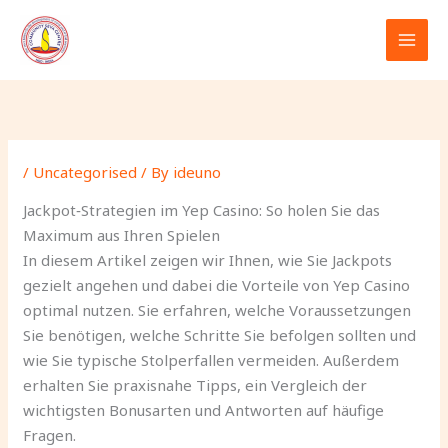
Skip
to
content
/
Uncategorised
/ By
ideuno
Jackpot‑Strategien im Yep Casino: So holen Sie das
Maximum aus Ihren Spielen
In diesem Artikel zeigen wir Ihnen, wie Sie Jackpots
gezielt angehen und dabei die Vorteile von Yep Casino
optimal nutzen. Sie erfahren, welche Voraussetzungen
Sie benötigen, welche Schritte Sie befolgen sollten und
wie Sie typische Stolperfallen vermeiden. Außerdem
erhalten Sie praxisnahe Tipps, ein Vergleich der
wichtigsten Bonusarten und Antworten auf häufige
Fragen.