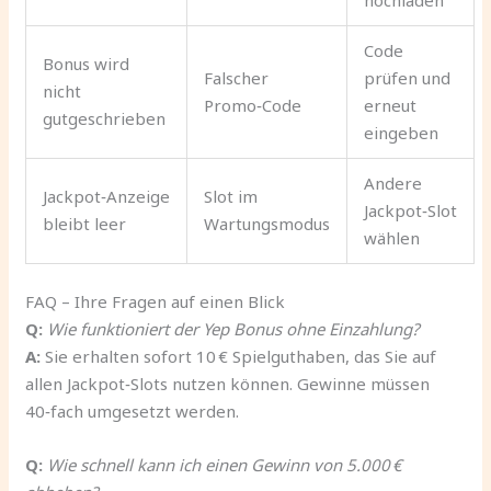
Code
Bonus wird
Falscher
prüfen und
nicht
Promo‑Code
erneut
gutgeschrieben
eingeben
Andere
Jackpot‑Anzeige
Slot im
Jackpot‑Slot
bleibt leer
Wartungsmodus
wählen
FAQ – Ihre Fragen auf einen Blick
Q:
Wie funktioniert der Yep Bonus ohne Einzahlung?
A:
Sie erhalten sofort 10 € Spielguthaben, das Sie auf
allen Jackpot‑Slots nutzen können. Gewinne müssen
40‑fach umgesetzt werden.
Q:
Wie schnell kann ich einen Gewinn von 5.000 €