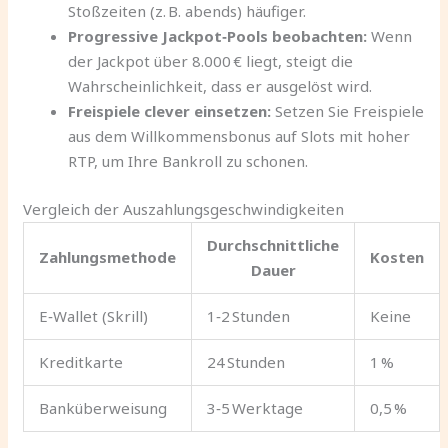
Stoßzeiten (z. B. abends) häufiger.
Progressive Jackpot‑Pools beobachten:
Wenn
der Jackpot über 8.000 € liegt, steigt die
Wahrscheinlichkeit, dass er ausgelöst wird.
Freispiele clever einsetzen:
Setzen Sie Freispiele
aus dem Willkommensbonus auf Slots mit hoher
RTP, um Ihre Bankroll zu schonen.
Vergleich der Auszahlungsgeschwindigkeiten
Durchschnittliche
Zahlungsmethode
Kosten
Dauer
E‑Wallet (Skrill)
1‑2 Stunden
Keine
Kreditkarte
24 Stunden
1 %
Banküberweisung
3‑5 Werktage
0,5 %