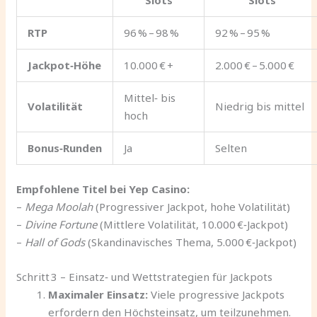
RTP
96 % – 98 %
92 % – 95 %
Jackpot‑Höhe
10.000 € +
2.000 € – 5.000 €
Mittel‑ bis
Volatilität
Niedrig bis mittel
hoch
Bonus‑Runden
Ja
Selten
Empfohlene Titel bei Yep Casino:
–
Mega Moolah
(Progressiver Jackpot, hohe Volatilität)
–
Divine Fortune
(Mittlere Volatilität, 10.000 €‑Jackpot)
–
Hall of Gods
(Skandinavisches Thema, 5.000 €‑Jackpot)
Schritt 3 – Einsatz‑ und Wettstrategien für Jackpots
Maximaler Einsatz:
Viele progressive Jackpots
erfordern den Höchsteinsatz, um teilzunehmen.