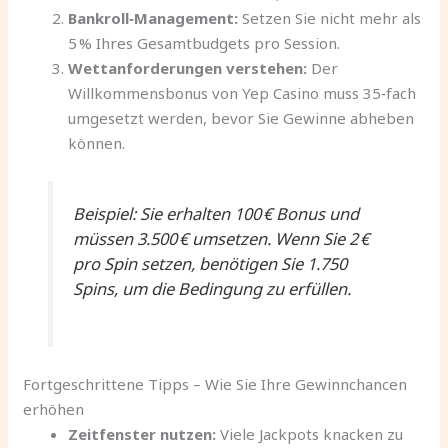
Bankroll‑Management:
Setzen Sie nicht mehr als
5 % Ihres Gesamtbudgets pro Session.
Wettanforderungen verstehen:
Der
Willkommensbonus von Yep Casino muss 35‑fach
umgesetzt werden, bevor Sie Gewinne abheben
können.
Beispiel: Sie erhalten 100 € Bonus und
müssen 3.500 € umsetzen. Wenn Sie 2 €
pro Spin setzen, benötigen Sie 1.750
Spins, um die Bedingung zu erfüllen.
Fortgeschrittene Tipps – Wie Sie Ihre Gewinnchancen
erhöhen
Zeitfenster nutzen:
Viele Jackpots knacken zu