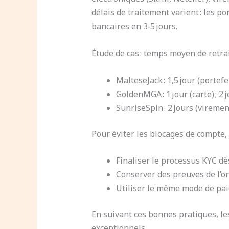
délais de traitement varient : les po
bancaires en 3‑5 jours.
Étude de cas : temps moyen de retrai
MalteseJack : 1,5 jour (portefe
GoldenMGA : 1 jour (carte) ; 2 
SunriseSpin : 2 jours (virement
Pour éviter les blocages de compte,
Finaliser le processus KYC dès
Conserver des preuves de l’ori
Utiliser le même mode de paie
En suivant ces bonnes pratiques, les
exceptionnels.