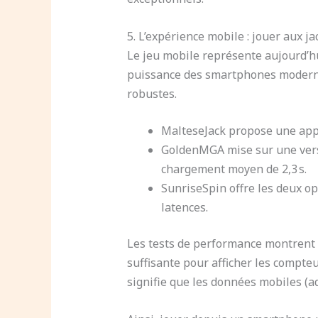
5. L’expérience mobile : jouer aux 
Le jeu mobile représente aujourd’hui
puissance des smartphones modernes
robustes.
MalteseJack propose une appl
GoldenMGA mise sur une vers
chargement moyen de 2,3 s.
SunriseSpin offre les deux op
latences.
Les tests de performance montrent q
suffisante pour afficher les compte
signifie que les données mobiles (ad