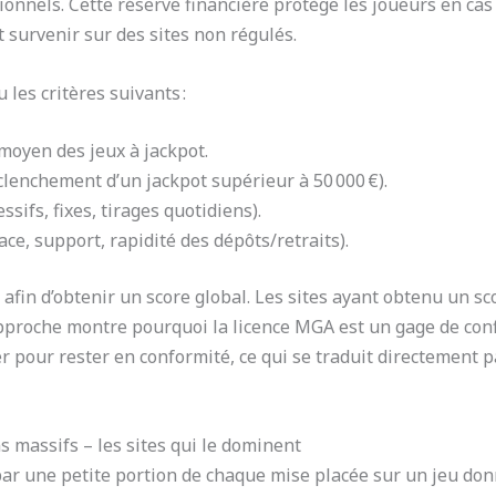
onnels. Cette réserve financière protège les joueurs en cas 
 survenir sur des sites non régulés.
les critères suivants :
moyen des jeux à jackpot.
lenchement d’un jackpot supérieur à 50 000 €).
ssifs, fixes, tirages quotidiens).
ace, support, rapidité des dépôts/retraits).
afin d’obtenir un score global. Les sites ayant obtenu un sc
pproche montre pourquoi la licence MGA est un gage de conf
r pour rester en conformité, ce qui se traduit directement p
ins massifs – les sites qui le dominent
par une petite portion de chaque mise placée sur un jeu don