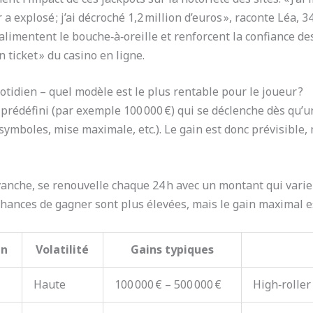
 explosé ; j’ai décroché 1,2 million d’euros », raconte Léa, 
s alimentent le bouche‑à‑oreille et renforcent la confiance d
 ticket » du casino en ligne.
uotidien – quel modèle est le plus rentable pour le joueur ?
prédéfini (par exemple 100 000 €) qui se déclenche dès qu’u
ymboles, mise maximale, etc.). Le gain est donc prévisible, m
evanche, se renouvelle chaque 24 h avec un montant qui vari
chances de gagner sont plus élevées, mais le gain maximal es
en
Volatilité
Gains typiques
Haute
100 000 € – 500 000 €
High‑roller