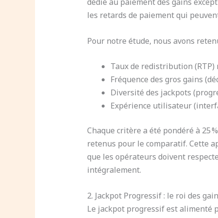
dédié au paiement des gains excepti
les retards de paiement qui peuvent
Pour notre étude, nous avons retenu 
Taux de redistribution (RTP) 
Fréquence des gros gains (déc
Diversité des jackpots (progre
Expérience utilisateur (interf
Chaque critère a été pondéré à 25 % 
retenus pour le comparatif. Cette a
que les opérateurs doivent respecte
intégralement.
2. Jackpot Progressif : le roi des ga
Le jackpot progressif est alimenté 