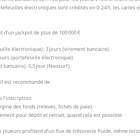
rtefeuilles électroniques sont crédités en 0‑24 h, les cartes 
t d’un jackpot de plus de 100 000 €
uille électronique) ; 3 jours (virement bancaire).
jours (portefeuille électronique).
 bancaire) ; 0,5 jour (Neosurf).
 il est recommandé de :
 l’inscription.
gine des fonds (relevés, fiches de paie).
ment pour dépôt et retrait, quand cela est possible.
 joueurs profitent d’un flux de trésorerie fluide, même lors