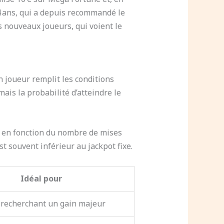
34 ans, qui a depuis recommandé le
es nouveaux joueurs, qui voient le
n joueur remplit les conditions
ais la probabilité d’atteindre le
e en fonction du nombre de mises
t souvent inférieur au jackpot fixe.
Idéal pour
 recherchant un gain majeur