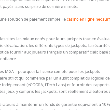
nt payés, sans surprise de dernière minute.
 une solution de paiement simple, le
casino en ligne neosurf
es sites les mieux notés pour leurs jackpots tout en évaluan
 d’évaluation, les différents types de jackpots, la sécurité
est de fournir aux joueurs français un comparatif clair, basé su
confiance.
tes MGA – pourquoi la licence compte pour les jackpots
re strict qui commence par un audit complet du logiciel de
 indépendant (eCOGRA, iTech Labs) et fournir des rapports
des jeux, y compris les jackpots, sont réellement aléatoires
 opérateurs à maintenir un fonds de garantie équivalent à 10