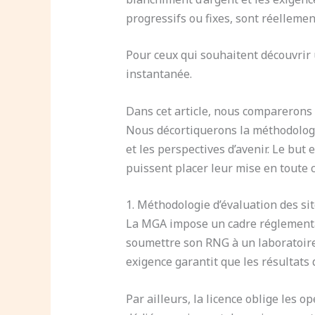
progressifs ou fixes, sont réelleme
Pour ceux qui souhaitent découvrir
instantanée.
Dans cet article, nous comparerons l
Nous décortiquerons la méthodologie
et les perspectives d’avenir. Le but 
puissent placer leur mise en toute 
1. Méthodologie d’évaluation des si
La MGA impose un cadre réglementai
soumettre son RNG à un laboratoire
exigence garantit que les résultats 
Par ailleurs, la licence oblige les