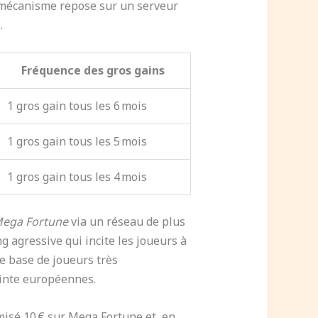
e mécanisme repose sur un serveur
.
Fréquence des gros gains
1 gros gain tous les 6 mois
1 gros gain tous les 5 mois
1 gros gain tous les 4 mois
ega Fortune
via un réseau de plus
 agressive qui incite les joueurs à
e base de joueurs très
ointe européennes.
 misé 10 € sur Mega Fortune et, en