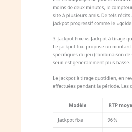
moins de deux minutes, le compteur a
site à plusieurs amis. De tels récit
jackpot progressif comme le « golden
3. Jackpot Fixe vs Jackpot à tirage q
Le jackpot fixe propose un montant 
spécifiques du jeu (combinaison de s
seuil est généralement plus basse.
Le jackpot à tirage quotidien, en r
effectuées pendant la période. Les 
Modèle
RTP moy
Jackpot fixe
96 %