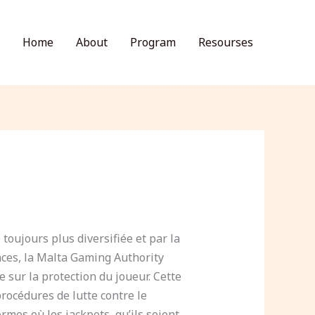
Home
About
Program
Resourses
toujours plus diversifiée et par la
nces, la Malta Gaming Authority
 sur la protection du joueur. Cette
rocédures de lutte contre le
rmes où les jackpots, qu’ils soient