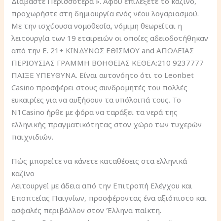
Διαβάστε Περισσότερα ». Αφού επιλέξετε το καζίνο,
προχωρήστε στη δημιουργία ενός νέου λογαριασμού.
Με την ισχύουσα νομοθεσία, νόμιμη θεωρείται η
λειτουργία των 19 εταιρειών οι οποίες αδειοδοτήθηκαν
από την Ε. 21+ ΚΙΝΔΥΝΟΣ ΕΘΙΣΜΟΥ and ΑΠΩΛΕΙΑΣ
ΠΕΡΙΟΥΣΙΑΣ ΓΡΑΜΜΗ ΒΟΗΘΕΙΑΣ ΚΕΘΕΑ:210 9237777
ΠΑΙΞΕ ΥΠΕΥΘΥΝΑ. Είναι αυτονόητο ότι το Leonbet
Casino προσφέρει στους συνδρομητές του πολλές
ευκαιρίες για να αυξήσουν τα υπόλοιπά τους. Το
N1Casino ήρθε με φόρα να ταράξει τα νερά της
ελληνικής πραγματικότητας στον χώρο των τυχερών
παιχνιδιών.
Πώς μπορείτε να κάνετε καταθέσεις στα ελληνικά
καζίνο
Λειτουργεί με άδεια από την Επιτροπή Ελέγχου και
Εποπτείας Παιγνίων, προσφέροντας ένα αξιόπιστο και
ασφαλές περιβάλλον στον Έλληνα παίκτη.