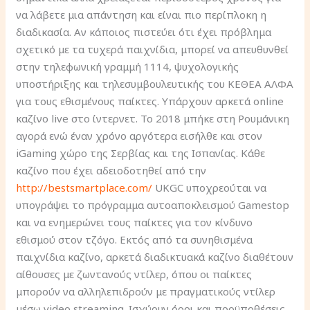
να λάβετε μια απάντηση και είναι πιο περίπλοκη η
διαδικασία. Αν κάποιος πιστεύει ότι έχει πρόβλημα
σχετικό με τα τυχερά παιχνίδια, μπορεί να απευθυνθεί
στην τηλεφωνική γραμμή 1114, ψυχολογικής
υποστήριξης και τηλεσυμβουλευτικής του ΚΕΘΕΑ ΑΛΦΑ
για τους εθισμένους παίκτες. Υπάρχουν αρκετά online
καζίνο live στο ίντερνετ. Το 2018 μπήκε στη Ρουμάνικη
αγορά ενώ έναν χρόνο αργότερα εισήλθε και στον
iGaming χώρο της Σερβίας και της Ισπανίας. Κάθε
καζίνο που έχει αδειοδοτηθεί από την
http://bestsmartplace.com/
UKGC υποχρεούται να
υπογράψει το πρόγραμμα αυτοαποκλεισμού Gamestop
και να ενημερώνει τους παίκτες για τον κίνδυνο
εθισμού στον τζόγο. Εκτός από τα συνηθισμένα
παιχνίδια καζίνο, αρκετά διαδικτυακά καζίνο διαθέτουν
αίθουσες με ζωντανούς ντίλερ, όπου οι παίκτες
μπορούν να αλληλεπιδρούν με πραγματικούς ντίλερ
μέσω video streaming. Ισχύουν όροι και προϋποθέσεις.