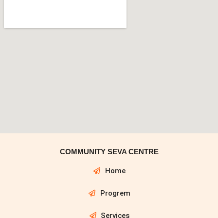
COMMUNITY SEVA CENTRE
Home
Progrem
Services