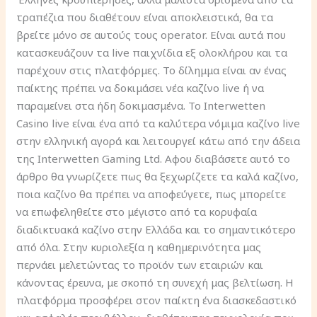
τραπέζια που διαθέτουν είναι αποκλειστικά, θα τα
βρείτε μόνο σε αυτούς τους operator. Είναι αυτά που
κατασκευάζουν τα live παιχνίδια εξ ολοκλήρου και τα
παρέχουν στις πλατφόρμες. Το δίλημμα είναι αν ένας
παίκτης πρέπει να δοκιμάσει νέα καζίνο live ή να
παραμείνει στα ήδη δοκιμασμένα. Το Interwetten
Casino live είναι ένα από τα καλύτερα νόμιμα καζίνο live
στην ελληνική αγορά και λειτουργεί κάτω από την άδεια
της Interwetten Gaming Ltd. Αφου διαβάσετε αυτό το
άρθρο θα γνωρίζετε πως θα ξεχωρίζετε τα καλά καζίνο,
ποια καζίνο θα πρέπει να αποφεύγετε, πως μπορείτε
να επωφεληθείτε στο μέγιστο από τα κορυφαία
διαδικτυακά καζίνο στην Ελλάδα και το σημαντικότερο
από όλα. Στην κυριολεξία η καθημερινότητα μας
περνάει μελετώντας το προϊόν των εταιριών και
κάνοντας έρευνα, με σκοπό τη συνεχή μας βελτίωση. Η
πλατφόρμα προσφέρει στον παίκτη ένα διασκεδαστικό