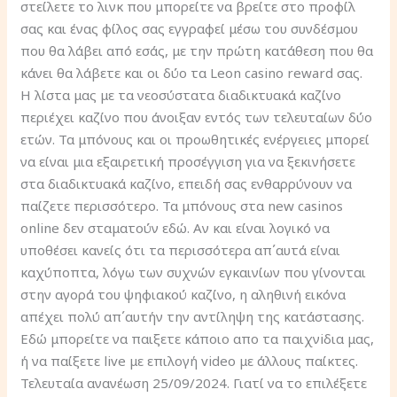
στείλετε το λινκ που μπορείτε να βρείτε στο προφίλ
σας και ένας φίλος σας εγγραφεί μέσω του συνδέσμου
που θα λάβει από εσάς, με την πρώτη κατάθεση που θα
κάνει θα λάβετε και οι δύο τα Leon casino reward σας.
Η λίστα μας με τα νεοσύστατα διαδικτυακά καζίνο
περιέχει καζίνο που άνοιξαν εντός των τελευταίων δύο
ετών. Τα μπόνους και οι προωθητικές ενέργειες μπορεί
να είναι μια εξαιρετική προσέγγιση για να ξεκινήσετε
στα διαδικτυακά καζίνο, επειδή σας ενθαρρύνουν να
παίζετε περισσότερο. Τα μπόνους στα new casinos
online δεν σταματούν εδώ. Αν και είναι λογικό να
υποθέσει κανείς ότι τα περισσότερα απ΄αυτά είναι
καχύποπτα, λόγω των συχνών εγκαινίων που γίνονται
στην αγορά του ψηφιακού καζίνο, η αληθινή εικόνα
απέχει πολύ απ΄αυτήν την αντίληψη της κατάστασης.
Εδώ μπορείτε να παιξετε κάποιο απο τα παιχνiδια μας,
ή να παίξετε live με επιλογή video με άλλους παίκτες.
Τελευταία ανανέωση 25/09/2024. Γιατί να το επιλέξετε