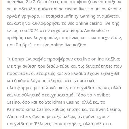
συνήθως 24/7. Οι παίκτες που αποφασίζουν να παίξουν
σε μη αδειοδοτημένα online casino live, το μετανιώνουν
αργά ή γρήγορα. Η εταιρεία Infinity Gaming αναμένεται
και αυτή να κυκλοφορήσει το νέο online casino live της
εντός του 2024 στην εγχώρια αγορά. Ακολουθεί ο
αριθμός των λογισμικών, επομένως και των παιχνιδιών,
που θα βρείτε σε ένα online live καζίνο.
Τι Bonus Εγγραφής προσφέρουν στα live online Καζίνο;
Με την άνθιση του διαδικτύου και τις δυνατότητες που
προσφέρει, οι εταιρείες καζίνο Ελλάδα έχουν εξελιχθεί
κατά κύριο λόγο σε πλήρεις στοιχηματικές
πλατφόρμες με επιλογές και για παιχνίδια καζίνο, αλλά
και για αθλητικό στοιχηματισμό. Τόσο το Novibet
Casino, όσο και το Stoiximan Casino, αλλά και το
Pamestoixima Casino, καθώς επίσης και τα Bwin Casino,
Winmasters Casino μεταξύ άλλων, όχι μόνο έχουν
παιχνίδια με Έλληνες κρουπιέρηδες, αλλά μάλιστα