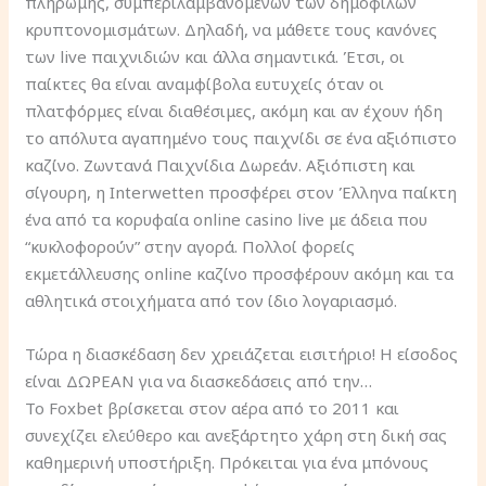
πληρωμής, συμπεριλαμβανομένων των δημοφιλών
κρυπτονομισμάτων. Δηλαδή, να μάθετε τους κανόνες
των live παιχνιδιών και άλλα σημαντικά. Έτσι, οι
παίκτες θα είναι αναμφίβολα ευτυχείς όταν οι
πλατφόρμες είναι διαθέσιμες, ακόμη και αν έχουν ήδη
το απόλυτα αγαπημένο τους παιχνίδι σε ένα αξιόπιστο
καζίνο. Zωντανά Παιχνίδια Δωρεάν. Αξιόπιστη και
σίγουρη, η Interwetten προσφέρει στον Έλληνα παίκτη
ένα από τα κορυφαία online casino live με άδεια που
“κυκλοφορούν” στην αγορά. Πολλοί φορείς
εκμετάλλευσης online καζίνο προσφέρουν ακόμη και τα
αθλητικά στοιχήματα από τον ίδιο λογαριασμό.
Τώρα η διασκέδαση δεν χρειάζεται εισιτήριο! Η είσοδος
είναι ΔΩΡΕΑΝ για να διασκεδάσεις από την…
To Foxbet βρίσκεται στον αέρα από το 2011 και
συνεχίζει ελεύθερο και ανεξάρτητο χάρη στη δική σας
καθημερινή υποστήριξη. Πρόκειται για ένα μπόνους