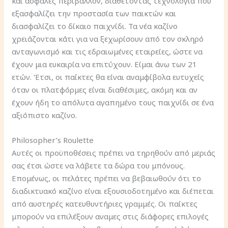
και ασφαλές περιβάλλον, διαθέτοντας τεχνολογία που
εξασφαλίζει την προστασία των παικτών και
διασφαλίζει το δίκαιο παιχνίδι. Τα νέα καζίνο
χρειάζονται κάτι για να ξεχωρίσουν από τον σκληρό
ανταγωνισμό και τις εδραιωμένες εταιρείες, ώστε να
έχουν μια ευκαιρία να επιτύχουν. Είμαι άνω των 21
ετών. Έτσι, οι παίκτες θα είναι αναμφίβολα ευτυχείς
όταν οι πλατφόρμες είναι διαθέσιμες, ακόμη και αν
έχουν ήδη το απόλυτα αγαπημένο τους παιχνίδι σε ένα
αξιόπιστο καζίνο.
Philosopher’s Roulette
Αυτές οι προϋποθέσεις πρέπει να τηρηθούν από μεριάς
σας έτσι ώστε να λάβετε τα δώρα του μπόνους.
Επομένως, οι πελάτες πρέπει να βεβαιωθούν ότι το
διαδικτυακό καζίνο είναι εξουσιοδοτημένο και διέπεται
από αυστηρές κατευθυντήριες γραμμές. Οι παίκτες
μπορούν να επιλέξουν αναμες στις διάφορες επιλογές