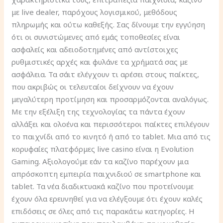
με live dealer, παρόχους λογισμικού, μεθόδους
πληρωμής και ούτω καθεξής. Σας δίνουμε την εγγύηση
ότι οι συνιστώμενες από εμάς τοποθεσίες είναι
ασφαλείς και αδειοδοτημένες από αντίστοιχες
ρυθμιστικές αρχές και φυλάνε τα χρήματά σας με
ασφάλεια. Τα σάιτ ελέγχουν τι αρέσει στους παίκτες,
που ακριβώς οι τελευταίοι δείχνουν να έχουν
μεγαλύτερη προτίμηση και προσαρμόζονται αναλόγως.
Με την εξέλιξη της τεχνολογίας τα πάντα έχουν
αλλάξει και ολοένα και περισσότεροι παίκτες επιλέγουν
το παιχνίδι από το κινητό ή από το tablet. Μια από τις
κορυφαίες πλατφόρμες live casino είναι η Evolution
Gaming. Αξιολογούμε εάν τα καζίνο παρέχουν μια
απρόσκοπτη εμπειρία παιχνιδιού σε smartphone και
tablet. Τα νέα διαδικτυακά καζίνο που προτείνουμε
έχουν όλα ερευνηθεί για να ελέγξουμε ότι έχουν καλές
επιδόσεις σε όλες από τις παρακάτω κατηγορίες. Η