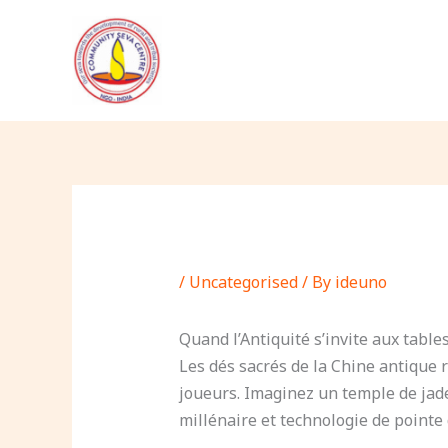
Skip
to
content
/
Uncategorised
/ By
ideuno
Quand l’Antiquité s’invite aux tabl
Les dés sacrés de la Chine antique 
joueurs. Imaginez un temple de jade o
millénaire et technologie de pointe 