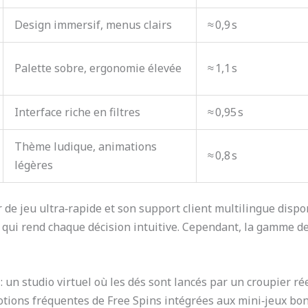
Design immersif, menus clairs
≈ 0,9 s
Palette sobre, ergonomie élevée
≈ 1,1 s
Interface riche en filtres
≈ 0,95 s
Thème ludique, animations
≈ 0,8 s
légères
de jeu ultra‑rapide et son support client multilingue dispo
 qui rend chaque décision intuitive. Cependant, la gamme de 
: un studio virtuel où les dés sont lancés par un croupier ré
otions fréquentes de Free Spins intégrées aux mini‑jeux bonu