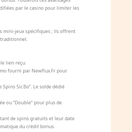
fiées par le casino pour limiter les
 mini‑jeux spécifiques ; ils offrent
traditionnel.
le lien reçu.
omo fourni par Newflux.Fr pour
 Spins Sic Bo”. Le solde dédié
evée ou “Double” pour plus de
ant de spins gratuits et leur date
omatique du crédit bonus.