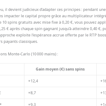
u, il devient judicieux d’adapter ces principes : pendant une
 impacter le capital propre grâce au multiplicateur intégr
e 10 spins gratuits avec mise fixe à 0,20 €, vous pouvez app
25 € après chaque spin gagnant jusqu’à atteindre 0,40 €, pui
pproche exploite l’espérance accrue offerte par le RTP boos
rs payants classiques.
ons Monte‑Carlo (10 000 mains) :
Gain moyen (€) sans spins
+12,4
+1
€
+8,7
+1
*
+9,3
+1