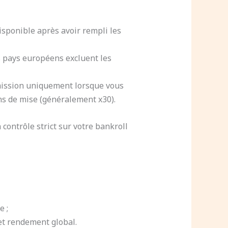
disponible après avoir rempli les
s pays européens excluent les
ommission uniquement lorsque vous
ons de mise (généralement x30).
contrôle strict sur votre bankroll
e ;
et rendement global.