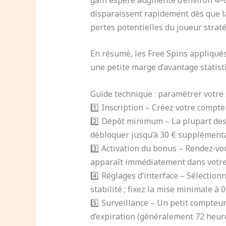
disparaissent rapidement dès que la
pertes potentielles du joueur strat
En résumé, les Free Spins appliqués a
une petite marge d’avantage statisti
Guide technique : paramétrer votre 
1️⃣ Inscription – Créez votre compte 
2️⃣ Dépôt minimum – La plupart des 
débloquer jusqu’à 30 € supplémentai
3️⃣ Activation du bonus – Rendez‑vou
apparaît immédiatement dans votre 
4️⃣ Réglages d’interface – Sélection
stabilité ; fixez la mise minimale à 0
5️⃣ Surveillance – Un petit compteur
d’expiration (généralement 72 heure