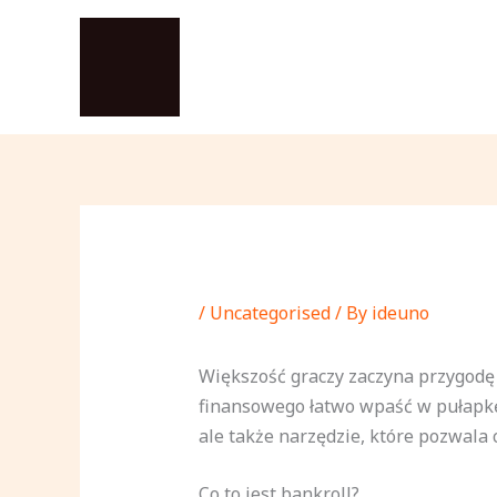
Skip
to
content
/
Uncategorised
/ By
ideuno
Większość graczy zaczyna przygodę 
finansowego łatwo wpaść w pułapkę
ale także narzędzie, które pozwala 
Co to jest bankroll?