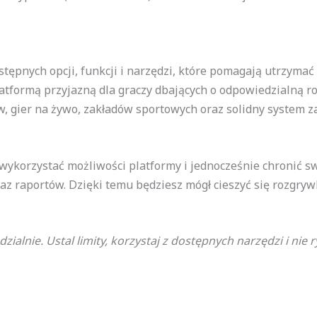
tępnych opcji, funkcji i narzędzi, które pomagają utrzyma
atformą przyjazną dla graczy dbających o odpowiedzialną ro
, gier na żywo, zakładów sportowych oraz solidny system z
 wykorzystać możliwości platformy i jednocześnie chronić s
raz raportów. Dzięki temu będziesz mógł cieszyć się rozgryw
alnie. Ustal limity, korzystaj z dostępnych narzędzi i nie 