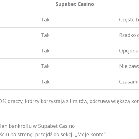
Supabet Casino
Tak
Często 
Tak
Rzadko 
Tak
Opcjona
Tak
Nie zaw
Tak
Czasami
 % graczy, którzy korzystają z limitów, odczuwa większą ko
plan bankrollu w Supabet Casino
ściu na stronę, przejdź do sekcji „Moje konto”.