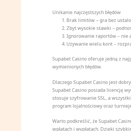
Unikanie najczęstszych błędów
Brak limitów – gra bez ustal
Zbyt wysokie stawki – podno
Ignorowanie raportów – nie an
Używanie wielu kont – rozpra
Supabet Casino oferuje jedną z najp
wymienionych błędów.
Dlaczego Supabet Casino jest dobr
Supabet Casino posiada licencję wy
stosuje szyfrowanie SSL, a wszystk
program lojalnościowy oraz turniej
Warto podkreślić, że Supabet Casino
wpłatach i wypłatach. Dzięki szybki