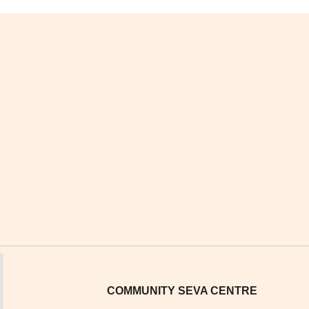
COMMUNITY SEVA CENTRE