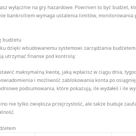
asz wyłącznie na gry hazardowe. Powinien to być budżet, kt
nie bankrolliem wymaga ustalenia limitów, monitorowania
ę budżetu
nku dzięki wbudowanemu systemowi zarządzania budżetem. 
ją utrzymać finanse pod kontrolą:
tawić maksymalną kwotę, jaką wpłacisz w ciągu dnia, tygod
powiadomienia i możliwość zablokowania konta po osiągnięci
odniowe podsumowania, które pokazują, ile wydałeś i ile wy
o nie tylko zwiększa przejrzystość, ale także buduje zaufa
alność.
udżetem