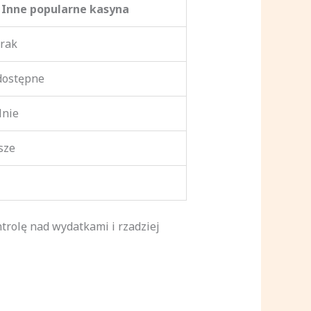
Inne popularne kasyna
brak
dostępne
lnie
sze
ntrolę nad wydatkami i rzadziej