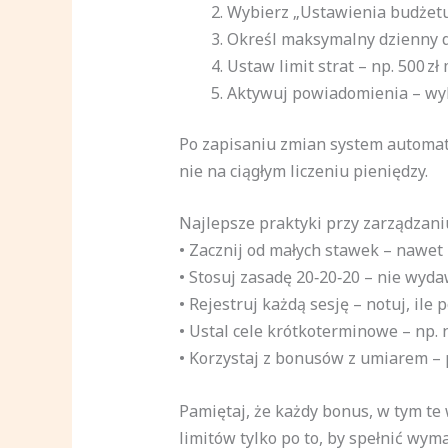
Wybierz „Ustawienia budżetu”
Określ maksymalny dzienny dep
Ustaw limit strat – np. 500 z
Aktywuj powiadomienia – wybi
Po zapisaniu zmian system automaty
nie na ciągłym liczeniu pieniędzy.
Najlepsze praktyki przy zarządzan
• Zacznij od małych stawek – nawet
• Stosuj zasadę 20‑20‑20 – nie wyda
• Rejestruj każdą sesję – notuj, ile 
• Ustal cele krótkoterminowe – np. n
• Korzystaj z bonusów z umiarem – 
Pamiętaj, że każdy bonus, w tym te
limitów tylko po to, by spełnić wy