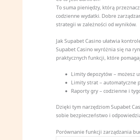
To suma pieniędzy, którą przeznacz
codzienne wydatki. Dobre zarządza
strategii w zależności od wyników.
Jak Supabet Casino ułatwia kontrol
Supabet Casino wyróżnia się na ry
praktycznych funkcji, które pomaga
Limity depozytów – możesz us
Limity strat – automatyczne 
Raporty gry – codzienne i tyg
Dzięki tym narzędziom Supabet Casin
sobie bezpieczeństwo i odpowiedzi
Porównanie funkcji zarządzania b